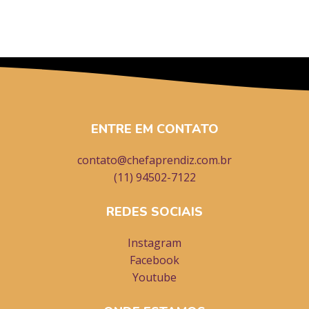
ENTRE EM CONTATO
contato@chefaprendiz.com.br
(11) 94502-7122
REDES SOCIAIS
Instagram
Facebook
Youtube