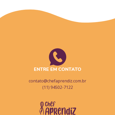
ENTRE EM CONTATO
contato@chefaprendiz.com.br
(11) 94502-7122